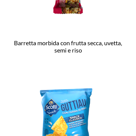
Barretta morbida con frutta secca, uvetta,
semi e riso