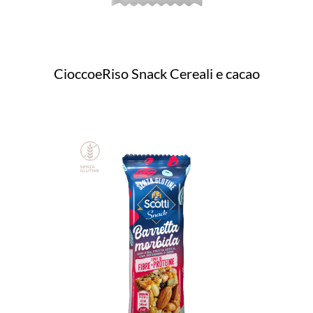
CioccoeRiso Snack Cereali e cacao