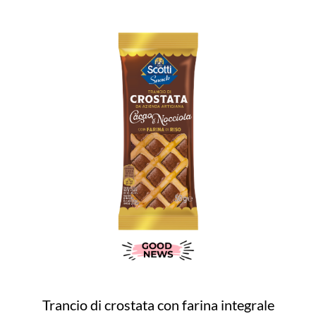
Trancio di crostata con farina integrale