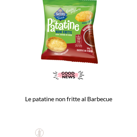
Le patatine non fritte al Barbecue