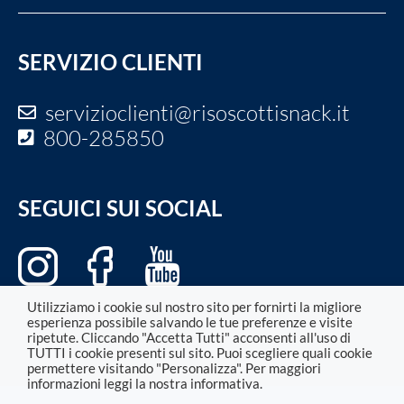
SERVIZIO CLIENTI
servizioclienti
@risoscottisnack.it
800-285850
SEGUICI SUI SOCIAL
Utilizziamo i cookie sul nostro sito per fornirti la migliore
esperienza possibile salvando le tue preferenze e visite
ripetute. Cliccando "Accetta Tutti" acconsenti all'uso di
TUTTI i cookie presenti sul sito. Puoi scegliere quali cookie
permettere visitando "Personalizza". Per maggiori
informazioni leggi la nostra informativa.