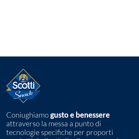
Coniughiamo
gusto e benessere
attraverso la messa a punto di
tecnologie specifiche per proporti