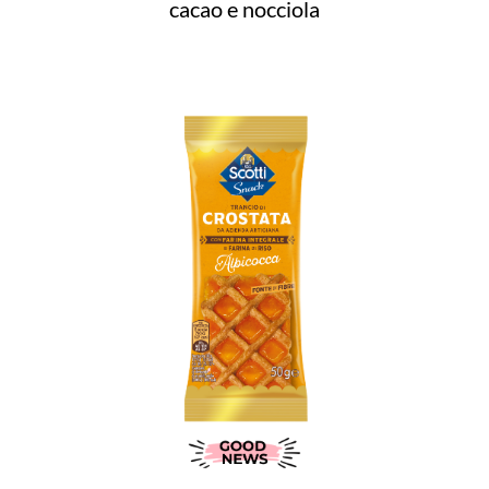
cacao e nocciola