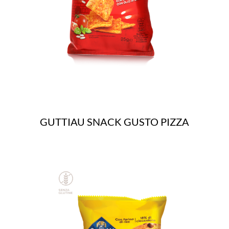
GUTTIAU SNACK GUSTO PIZZA