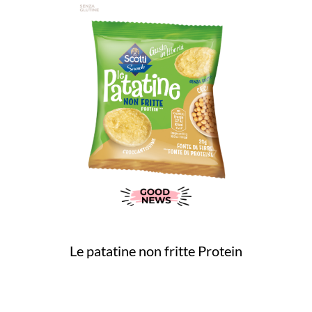
Le patatine non fritte Protein