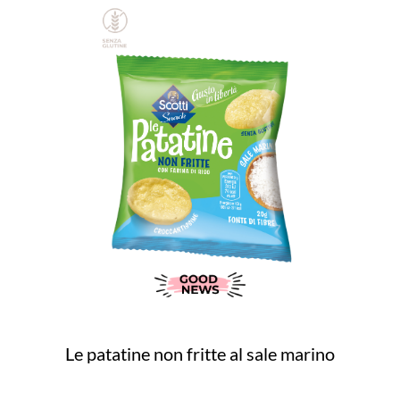
Le patatine non fritte al sale marino