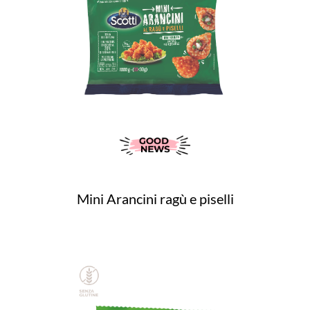
Mini Arancini ragù e piselli