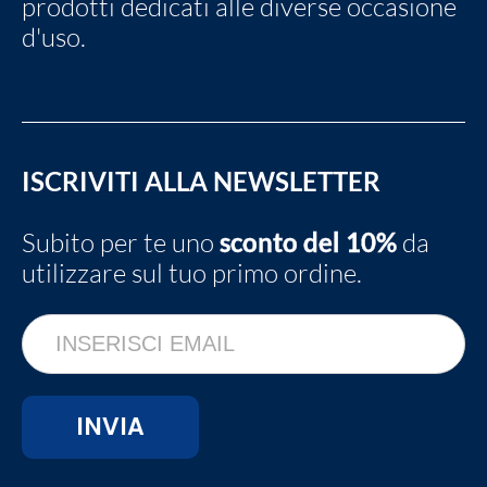
prodotti dedicati alle diverse occasione
d'uso.
ISCRIVITI ALLA NEWSLETTER
Subito per te uno
sconto del 10%
da
utilizzare sul tuo primo ordine.