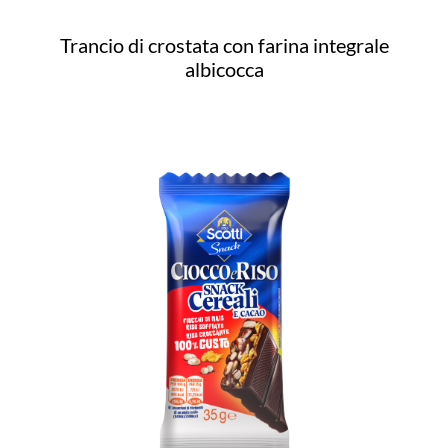
Trancio di crostata con farina integrale
albicocca