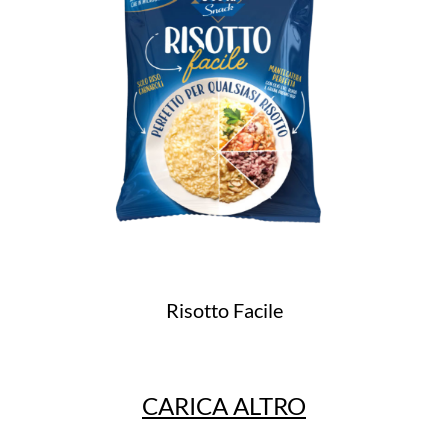
Risotto Facile
CARICA ALTRO