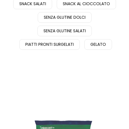
SNACK SALATI
SNACK AL CIOCCOLATO
SENZA GLUTINE DOLCI
SENZA GLUTINE SALATI
PIATTI PRONTI SURGELATI
GELATO