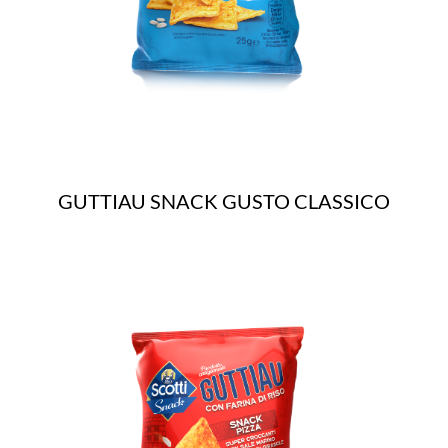
GUTTIAU SNACK GUSTO CLASSICO