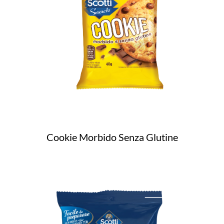
Cookie Morbido Senza Glutine