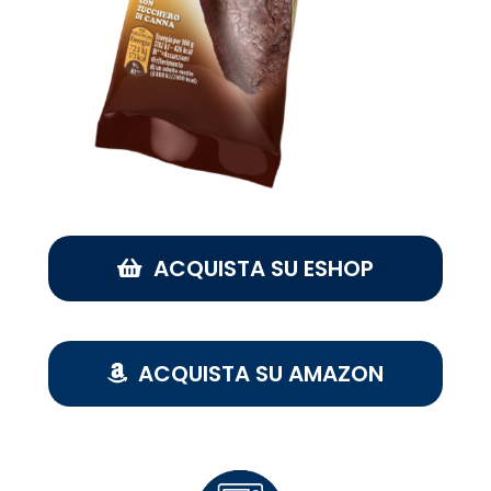
ACQUISTA SU ESHOP
ACQUISTA SU AMAZON