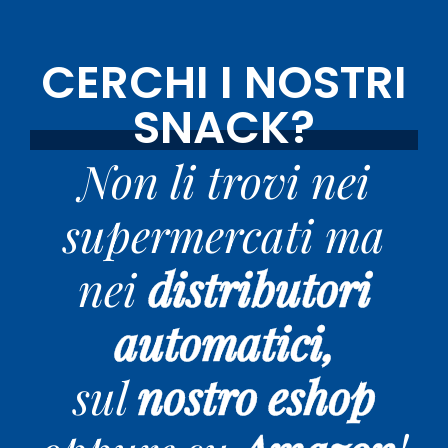
CERCHI I NOSTRI
SNACK?
Non li trovi nei
supermercati ma
nei
distributori
automatici,
sul
nostro eshop