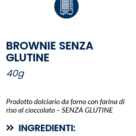
BROWNIE SENZA
GLUTINE
40g
Prodotto dolciario da forno con farina di
riso al cioccolato – SENZA GLUTINE
INGREDIENTI: