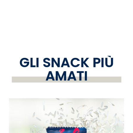
GLI SNACK PIÙ
AMATI