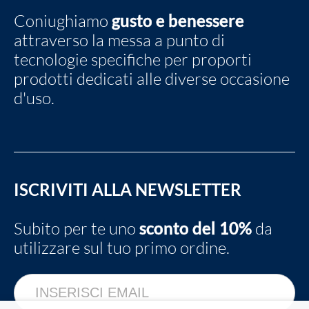
Coniughiamo
gusto e benessere
attraverso la messa a punto di
tecnologie specifiche per proporti
prodotti dedicati alle diverse occasione
d'uso.
ISCRIVITI ALLA NEWSLETTER
Subito per te uno
sconto del 10%
da
utilizzare sul tuo primo ordine.