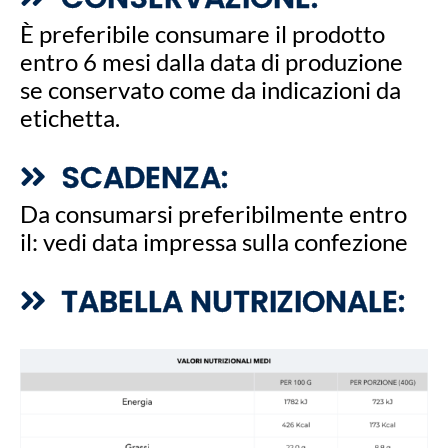
È preferibile consumare il prodotto
entro 6 mesi dalla data di produzione
se conservato come da indicazioni da
etichetta.
SCADENZA:
Da consumarsi preferibilmente entro
il: vedi data impressa sulla confezione
TABELLA NUTRIZIONALE: