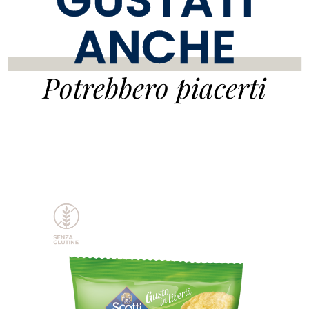
GUSTATI
ANCHE
Potrebbero piacerti