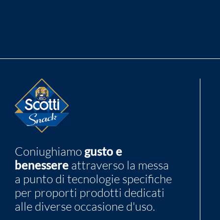
Coniughiamo
gusto e
benessere
attraverso la messa
a punto di tecnologie specifiche
per proporti prodotti dedicati
alle diverse occasione d'uso.