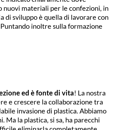
 nuovi materiali per le confezioni, in
a di sviluppo è quella di lavorare con
. Puntando inoltre sulla formazione
ezione ed è fonte di vita
! La nostra
ere e crescere la collaborazione tra
llabile invasione di plastica. Abbiamo
 Ma la plastica, si sa, ha parecchi
ifficile eliminarla completamente.