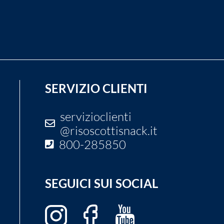
SERVIZIO CLIENTI
servizioclienti
@risoscottisnack.it
800-285850
SEGUICI SUI SOCIAL