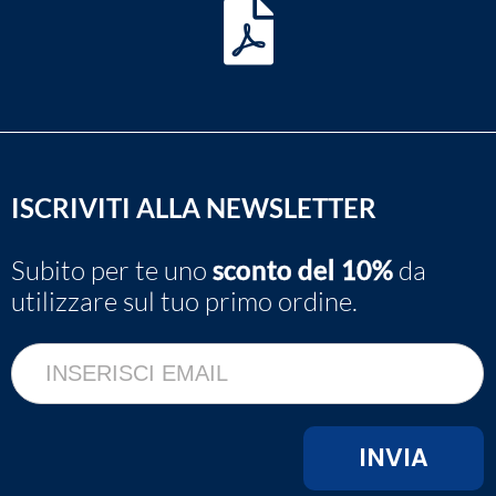
ISCRIVITI ALLA NEWSLETTER
Subito per te uno
sconto del 10%
da
utilizzare sul tuo primo ordine.