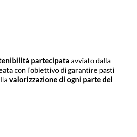
tenibilità partecipata
avviato dalla
eata con l’obiettivo di garantire pasti
alla
valorizzazione di ogni parte del