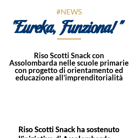
#NEWS
“Eureka, Funziona!”
Riso Scotti Snack con
Assolombarda nelle scuole primarie
con progetto di orientamento ed
educazione all’imprenditorialità
Riso Scotti Snack ha sostenuto