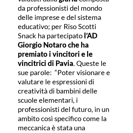
da professionisti del mondo
delle imprese e del sistema
educativo; per Riso Scotti
Snack ha partecipato
l’AD
Giorgio Notaro che ha
premiato i vincitori e le
vincitrici di Pavia
. Queste le
sue parole: “Poter visionare e
valutare le espressioni di
creatività di bambini delle
scuole elementari, i
professionisti del futuro, in un
ambito così specifico come la
meccanica è stata una