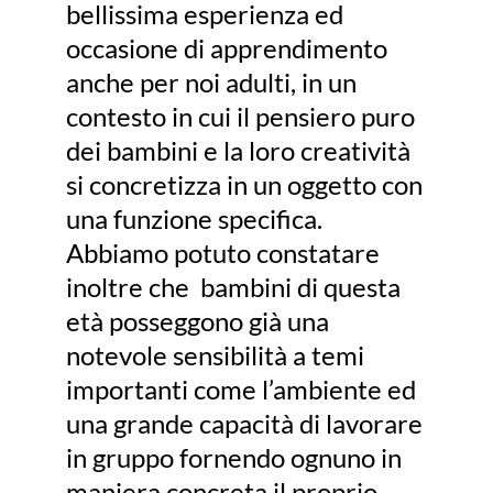
bellissima esperienza ed
occasione di apprendimento
anche per noi adulti, in un
contesto in cui il pensiero puro
dei bambini e la loro creatività
si concretizza in un oggetto con
una funzione specifica.
Abbiamo potuto constatare
inoltre che bambini di questa
età posseggono già una
notevole sensibilità a temi
importanti come l’ambiente ed
una grande capacità di lavorare
in gruppo fornendo ognuno in
maniera concreta il proprio