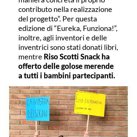
contributo nella realizzazione
del progetto”. Per questa
edizione di “Eureka, Funziona!”,
inoltre, agli inventori e delle
inventrici sono stati donati libri,
mentre
Riso Scotti Snack ha
offerto delle golose merende
a tutti i bambini partecipanti.