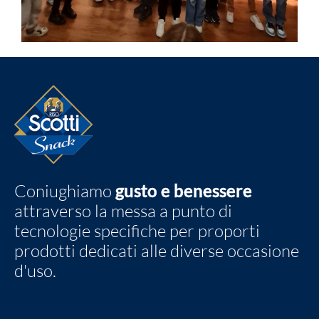
Coniughiamo
gusto e benessere
attraverso la messa a punto di
tecnologie specifiche per proporti
prodotti dedicati alle diverse occasione
d'uso.