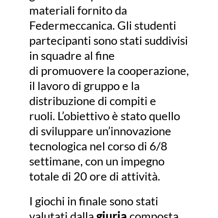
materiali fornito da
Federmeccanica. Gli studenti
partecipanti sono stati suddivisi
in squadre al fine
di promuovere la cooperazione,
il lavoro di gruppo e la
distribuzione di compiti e
ruoli. L’obiettivo è stato quello
di sviluppare un’innovazione
tecnologica nel corso di 6/8
settimane, con un impegno
totale di 20 ore di attività.
I giochi in finale sono stati
valutati dalla
giuria
composta