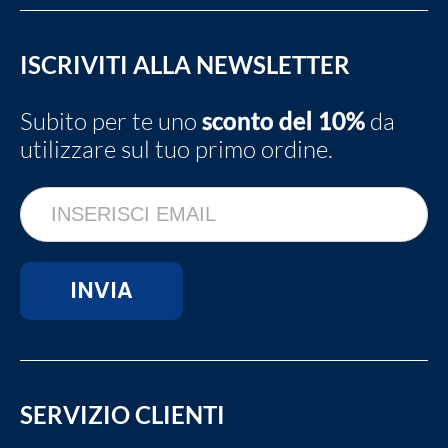
ISCRIVITI ALLA NEWSLETTER
Subito per te uno
sconto del 10%
da
utilizzare sul tuo primo ordine.
SERVIZIO CLIENTI