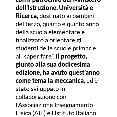
dell’Istruzione, Università e
Ricerca,
destinato ai bambini
del terzo, quarto e quinto anno
della scuola elementare e
finalizzato a orientare gli
studenti delle scuole primarie
al “saper fare”.
Il progetto,
giunto alla sua
dodicesima
edizione
, ha avuto quest’anno
come
tema la meccanica
, ed è
stato sviluppato in
collaborazione con
l’Associazione Insegnamento
Fisica (AIF) e l’Istituto Italiano