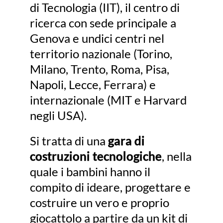
di Tecnologia (IIT), il centro di
ricerca con sede principale a
Genova e undici centri nel
territorio nazionale (Torino,
Milano, Trento, Roma, Pisa,
Napoli, Lecce, Ferrara) e
internazionale (MIT e Harvard
negli USA).
Si tratta di una
gara di
costruzioni tecnologiche
, nella
quale i bambini hanno il
compito di ideare, progettare e
costruire un vero e proprio
giocattolo a partire da un kit di