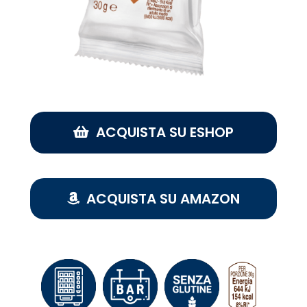
ACQUISTA SU ESHOP
ACQUISTA SU AMAZON