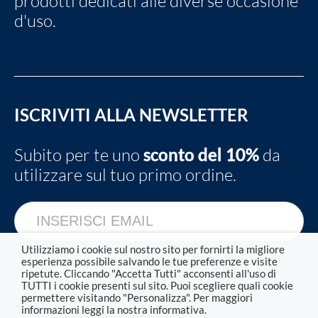
prodotti dedicati alle diverse occasione
d'uso.
ISCRIVITI ALLA NEWSLETTER
Subito per te uno
sconto del 10%
da
utilizzare sul tuo primo ordine.
Utilizziamo i cookie sul nostro sito per fornirti la migliore
esperienza possibile salvando le tue preferenze e visite
ripetute. Cliccando "Accetta Tutti" acconsenti all'uso di
TUTTI i cookie presenti sul sito. Puoi scegliere quali cookie
permettere visitando "Personalizza". Per maggiori
informazioni leggi la nostra informativa.