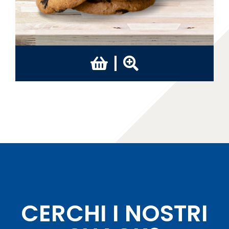
CERCHI I NOSTRI