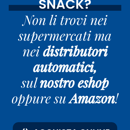
SNACK?
Non li trovi nei
supermercati ma
nei
distributori
automatici,
sul
nostro eshop
oppure su
Amazon
!