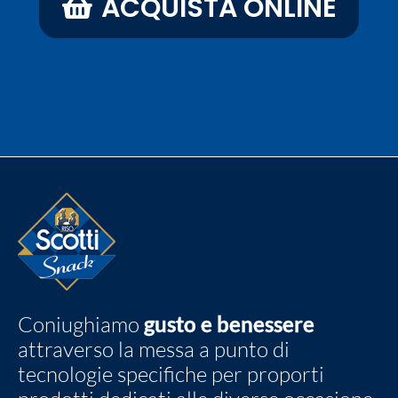
ACQUISTA ONLINE
Coniughiamo
gusto e benessere
attraverso la messa a punto di
tecnologie specifiche per proporti