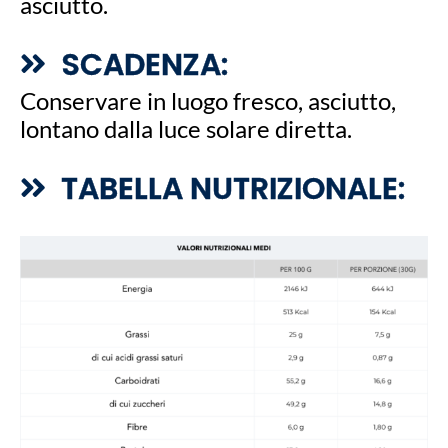
asciutto.
SCADENZA:
Conservare in luogo fresco, asciutto,
lontano dalla luce solare diretta.
TABELLA NUTRIZIONALE: