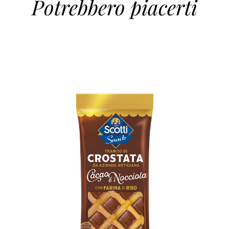
Potrebbero piacerti