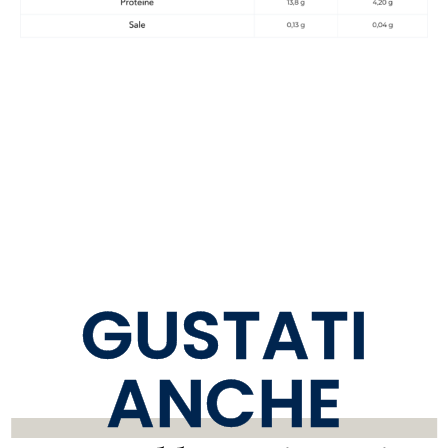
GUSTATI
ANCHE