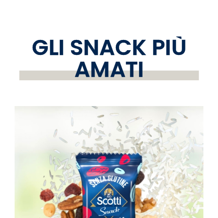
GLI SNACK PIÙ
AMATI