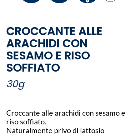
CROCCANTE ALLE
ARACHIDI CON
SESAMO E RISO
SOFFIATO
30g
Croccante alle arachidi con sesamo e
riso soffiato.
Naturalmente privo di lattosio