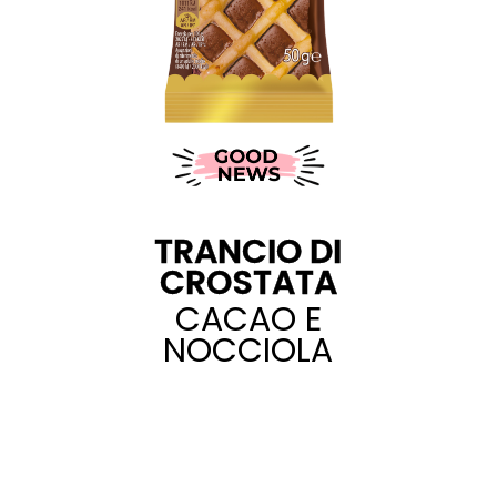
TRANCIO DI
CROSTATA
CACAO E
NOCCIOLA